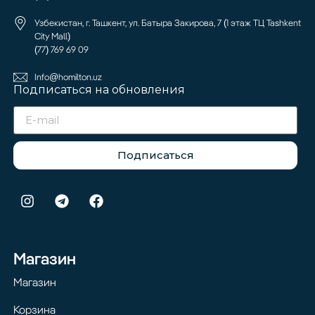
Узбекистан, г. Ташкент, ул. Батыра Закирова, 7 (1 этаж ТЦ Tashkent
City Mall)
(77) 769 69 09
Info@homilton.uz
Подписаться на обновления
Подписаться
Магазин
Магазин
Корзина