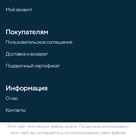
Мой аккаунт
Покупателям
Пользовательское соглашение
Доставка и возврат
Подарочный сертификат
Информация
О нас
Контакты
Этот сайт использует файлы cookie. Продолжая использовать
© 2024 Homilton. Все права защищены
этот сайт, вы соглашаетесь на использование нами файлов