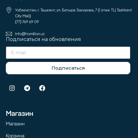
Узбекистан, г. Ташкент, ул. Батыра Закирова, 7 (1 этаж ТЦ Tashkent
City Mall)
(77) 769 69 09
Info@homilton.uz
Подписаться на обновления
Подписаться
Магазин
Магазин
Корзина