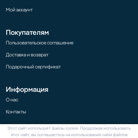
Мой аккаунт
Покупателям
Пользовательское соглашение
Доставка и возврат
Подарочный сертификат
Информация
О нас
Контакты
Этот сайт использует файлы cookie. Продолжая использовать
© 2024 Homilton. Все права защищены
этот сайт, вы соглашаетесь на использование нами файлов