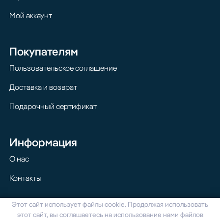
Мой аккаунт
Покупателям
Пользовательское соглашение
Доставка и возврат
Подарочный сертификат
Информация
О нас
Контакты
Этот сайт использует файлы cookie. Продолжая использовать
© 2024 Homilton. Все права защищены
этот сайт, вы соглашаетесь на использование нами файлов