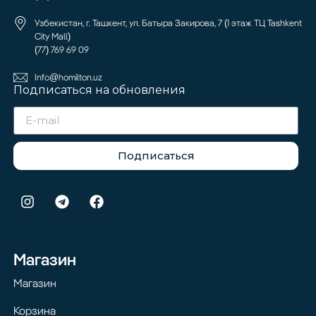
Узбекистан, г. Ташкент, ул. Батыра Закирова, 7 (1 этаж ТЦ Tashkent
City Mall)
(77) 769 69 09
Info@homilton.uz
Подписаться на обновления
Подписаться
Магазин
Магазин
Корзина