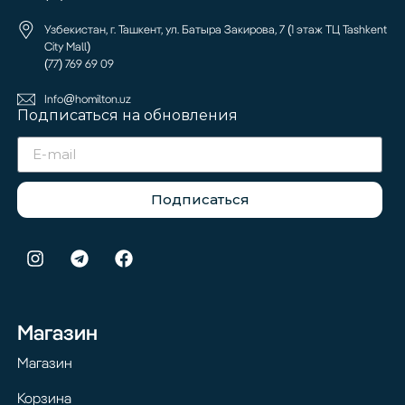
Узбекистан, г. Ташкент, ул. Батыра Закирова, 7 (1 этаж ТЦ Tashkent
City Mall)
(77) 769 69 09
Info@homilton.uz
Подписаться на обновления
Подписаться
Магазин
Магазин
Корзина