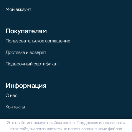
Мой аккаунт
Покупателям
Пользовательское соглашение
Доставка и возврат
Подарочный сертификат
Информация
О нас
Контакты
Этот сайт использует файлы cookie. Продолжая использовать
© 2024 Homilton. Все права защищены
этот сайт, вы соглашаетесь на использование нами файлов