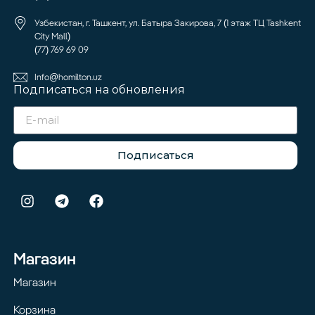
Узбекистан, г. Ташкент, ул. Батыра Закирова, 7 (1 этаж ТЦ Tashkent
City Mall)
(77) 769 69 09
Info@homilton.uz
Подписаться на обновления
Подписаться
Магазин
Магазин
Корзина