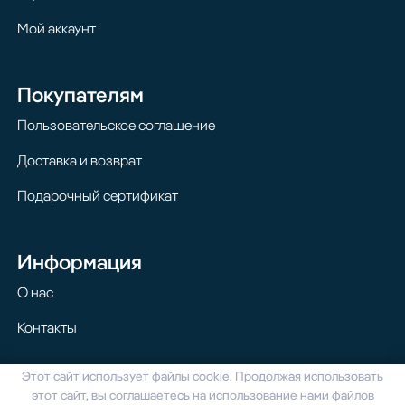
Мой аккаунт
Покупателям
Пользовательское соглашение
Доставка и возврат
Подарочный сертификат
Информация
О нас
Контакты
Этот сайт использует файлы cookie. Продолжая использовать
© 2024 Homilton. Все права защищены
этот сайт, вы соглашаетесь на использование нами файлов