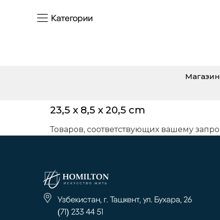
Категории
Магазин
23,5 x 8,5 x 20,5 cm
Товаров, соответствующих вашему запро
Узбекистан, г. Ташкент, ул. Бухара, 26
(71) 233 44 51