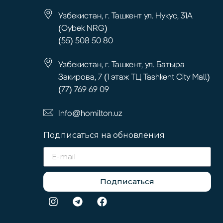
Узбекистан, г. Ташкент ул. Нукус, 31А
(Oybek NRG)
(55) 508 50 80
Узбекистан, г. Ташкент, ул. Батыра
Закирова, 7 (1 этаж ТЦ Tashkent City Mall)
(77) 769 69 09
Info@homilton.uz
Подписаться на обновления
Подписаться