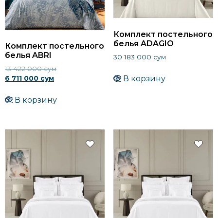
Комплект постельного
белья ADAGIO
Комплект постельного
белья ABRI
30 183 000
сум
13 422 000
сум
В корзину
6 711 000
сум
В корзину