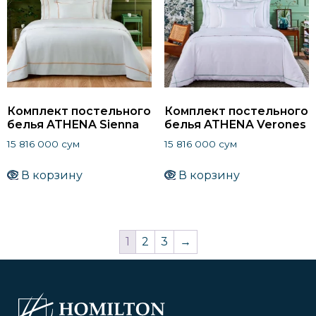
Комплект постельного
Комплект постельного
белья ATHENA Sienna
белья ATHENA Verones
15 816 000
сум
15 816 000
сум
В корзину
В корзину
1
2
3
→