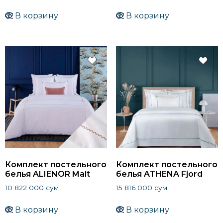
В корзину
В корзину
Комплект постельного
Комплект постельного
белья ALIENOR Malt
белья ATHENA Fjord
10 822 000
сум
15 816 000
сум
В корзину
В корзину