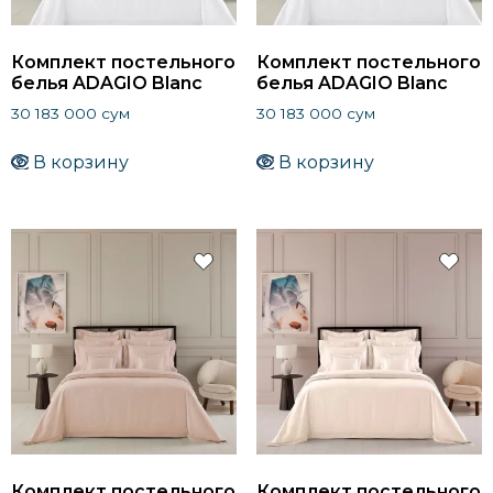
Комплект постельного
Комплект постельного
белья ADAGIO Blanc
белья ADAGIO Blanc
30 183 000
сум
30 183 000
сум
В корзину
В корзину
Комплект постельного
Комплект постельного