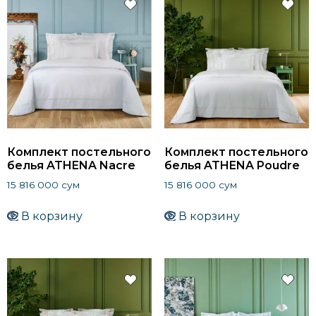
Комплект постельного
Комплект постельного
белья ATHENA Nacre
белья ATHENA Poudre
15 816 000
сум
15 816 000
сум
В корзину
В корзину