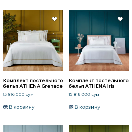
Комплект постельного
Комплект постельного
белья ATHENA Grenade
белья ATHENA Iris
15 816 000
сум
15 816 000
сум
В корзину
В корзину