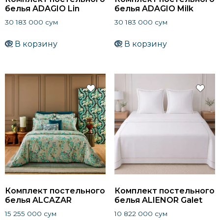
белья ADAGIO Lin
белья ADAGIO Milk
30 183 000
сум
30 183 000
сум
В корзину
В корзину
Комплект постельного
Комплект постельного
белья ALCAZAR
белья ALIENOR Galet
15 255 000
сум
10 822 000
сум