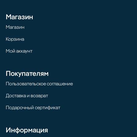
Магазин
Магазин
Корзина
Мой аккаунт
Покупателям
Пользовательское соглашение
Доставка и возврат
Подарочный сертификат
Информация