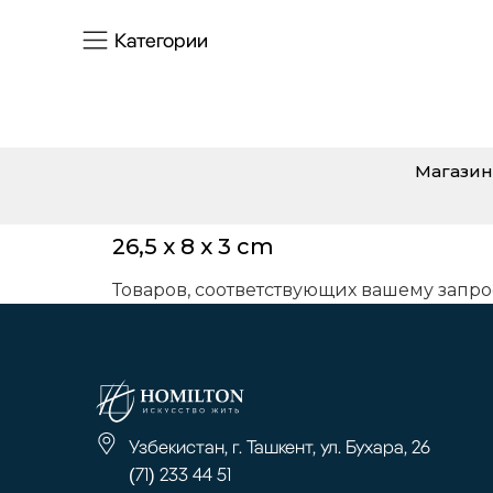
Категории
Магазин
26,5 x 8 x 3 cm
Товаров, соответствующих вашему запро
Узбекистан, г. Ташкент, ул. Бухара, 26
(71) 233 44 51