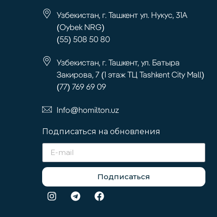
Узбекистан, г. Ташкент ул. Нукус, 31А
(Oybek NRG)
(55) 508 50 80
Узбекистан, г. Ташкент, ул. Батыра
Закирова, 7 (1 этаж ТЦ Tashkent City Mall)
(77) 769 69 09
Info@homilton.uz
Подписаться на обновления
Подписаться