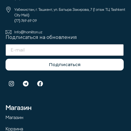
Узбекистан, г. Ташкент, ул. Батыра Закирова, 7 (1 этаж ТЦ Tashkent
City Mall)
(77) 769 69 09
Info@homilton.uz
Подписаться на обновления
Подписаться
Магазин
Магазин
Корзина