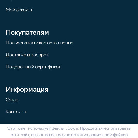
Мой аккаунт
Покупателям
Пользовательское соглашение
Доставка и возврат
Подарочный сертификат
Информация
О нас
Контакты
Этот сайт использует файлы cookie. Продолжая использовать
© 2024 Homilton. Все права защищены
этот сайт, вы соглашаетесь на использование нами файлов