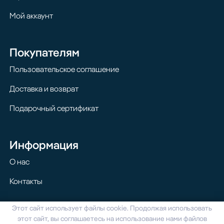
Мой аккаунт
Покупателям
Пользовательское соглашение
Доставка и возврат
Подарочный сертификат
Информация
О нас
Контакты
Этот сайт использует файлы cookie. Продолжая использовать
© 2024 Homilton. Все права защищены
этот сайт, вы соглашаетесь на использование нами файлов