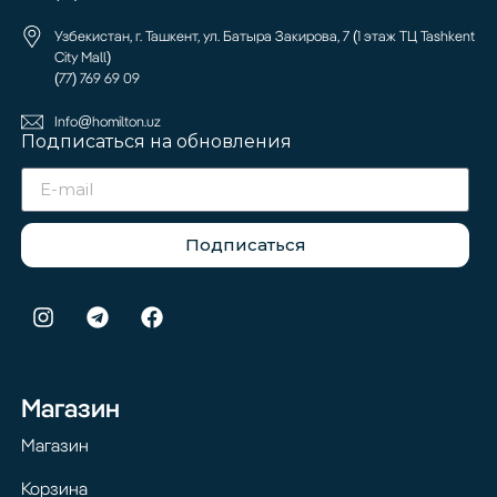
Узбекистан, г. Ташкент, ул. Батыра Закирова, 7 (1 этаж ТЦ Tashkent
City Mall)
(77) 769 69 09
Info@homilton.uz
Подписаться на обновления
Подписаться
Магазин
Магазин
Корзина