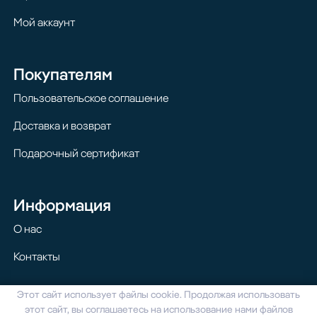
Мой аккаунт
Покупателям
Пользовательское соглашение
Доставка и возврат
Подарочный сертификат
Информация
О нас
Контакты
Этот сайт использует файлы cookie. Продолжая использовать
© 2024 Homilton. Все права защищены
этот сайт, вы соглашаетесь на использование нами файлов