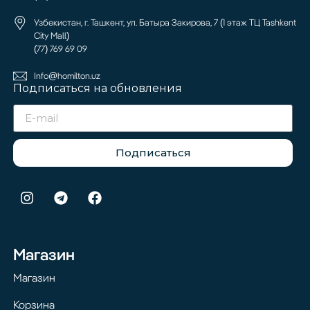
Узбекистан, г. Ташкент, ул. Батыра Закирова, 7 (1 этаж ТЦ Tashkent
City Mall)
(77) 769 69 09
Info@homilton.uz
Подписаться на обновления
Подписаться
Магазин
Магазин
Корзина