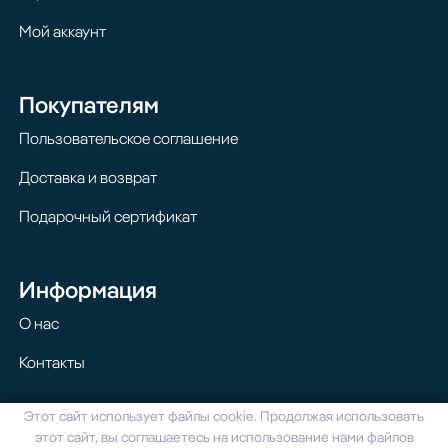
Мой аккаунт
Покупателям
Пользовательское соглашение
Доставка и возврат
Подарочный сертификат
Информация
О нас
Контакты
Этот сайт использует файлы cookie. Продолжая использовать
© 2024 Homilton. Все права защищены
этот сайт, вы соглашаетесь на использование нами файлов