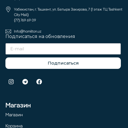
Узбекистан, г. Ташкент, ул. Батыра Закирова, 7 (1 этаж ТЦ Tashkent
City Mall)
(77) 769 69 09
Info@homilton.uz
Подписаться на обновления
Подписаться
Магазин
Магазин
Корзина