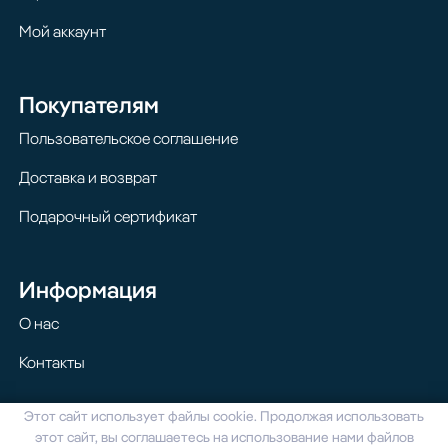
Мой аккаунт
Покупателям
Пользовательское соглашение
Доставка и возврат
Подарочный сертификат
Информация
О нас
Контакты
Этот сайт использует файлы cookie. Продолжая использовать
© 2024 Homilton. Все права защищены
этот сайт, вы соглашаетесь на использование нами файлов