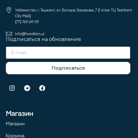
Узбекистан, г. Ташкент, ул. Батыра Закирова, 7 (1 этаж ТЦ Tashkent
City Mall)
(77) 769 69 09
Info@homilton.uz
Подписаться на обновления
Подписаться
Магазин
Магазин
Корзина