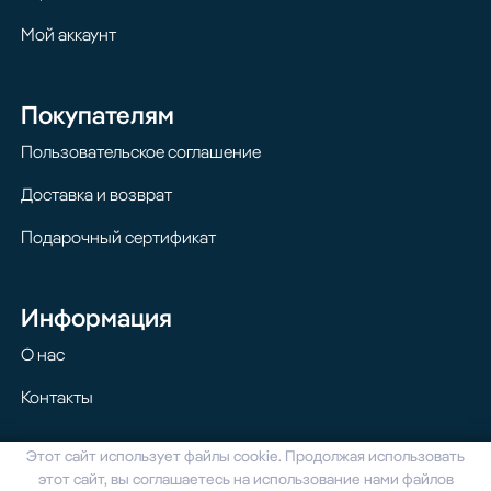
Мой аккаунт
Покупателям
Пользовательское соглашение
Доставка и возврат
Подарочный сертификат
Информация
О нас
Контакты
Этот сайт использует файлы cookie. Продолжая использовать
© 2024 Homilton. Все права защищены
этот сайт, вы соглашаетесь на использование нами файлов