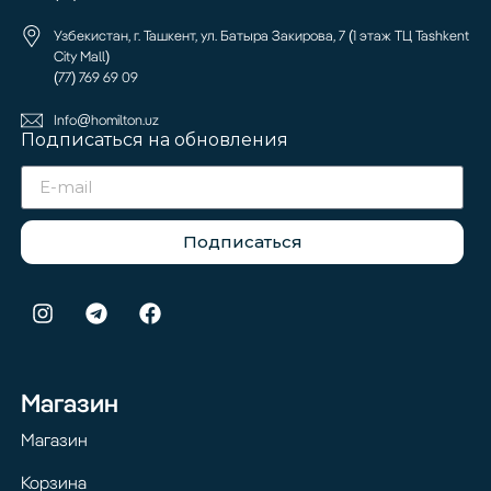
Узбекистан, г. Ташкент, ул. Батыра Закирова, 7 (1 этаж ТЦ Tashkent
City Mall)
(77) 769 69 09
Info@homilton.uz
Подписаться на обновления
Подписаться
Магазин
Магазин
Корзина