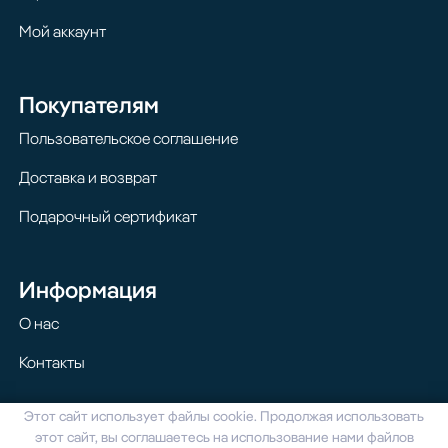
Мой аккаунт
Покупателям
Пользовательское соглашение
Доставка и возврат
Подарочный сертификат
Информация
О нас
Контакты
Этот сайт использует файлы cookie. Продолжая использовать
© 2024 Homilton. Все права защищены
этот сайт, вы соглашаетесь на использование нами файлов