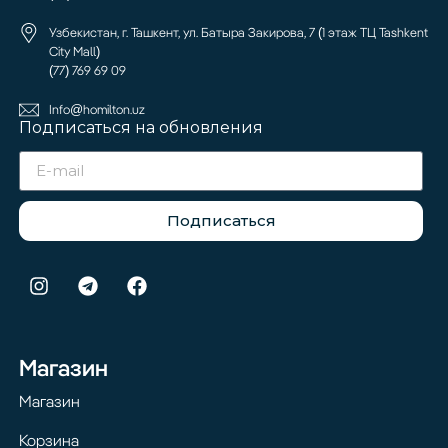
Узбекистан, г. Ташкент, ул. Батыра Закирова, 7 (1 этаж ТЦ Tashkent
City Mall)
(77) 769 69 09
Info@homilton.uz
Подписаться на обновления
Подписаться
Магазин
Магазин
Корзина