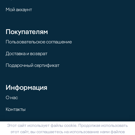
Мой аккаунт
Покупателям
Пользовательское соглашение
Доставка и возврат
Подарочный сертификат
Информация
О нас
Контакты
Этот сайт использует файлы cookie. Продолжая использовать
© 2024 Homilton. Все права защищены
этот сайт, вы соглашаетесь на использование нами файлов