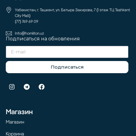
Узбекистан, г. Ташкент, ул. Батыра Закирова, 7 (1 этаж ТЦ Tashkent
City Mall)
(77) 769 69 09
Info@homilton.uz
Подписаться на обновления
Подписаться
Магазин
Магазин
Корзина