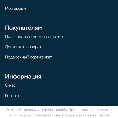
Мой аккаунт
Покупателям
Пользовательское соглашение
Доставка и возврат
Подарочный сертификат
Информация
О нас
Контакты
Этот сайт использует файлы cookie. Продолжая использовать
© 2024 Homilton. Все права защищены
этот сайт, вы соглашаетесь на использование нами файлов