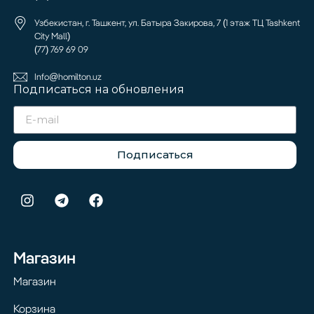
Узбекистан, г. Ташкент, ул. Батыра Закирова, 7 (1 этаж ТЦ Tashkent
City Mall)
(77) 769 69 09
Info@homilton.uz
Подписаться на обновления
Подписаться
Магазин
Магазин
Корзина