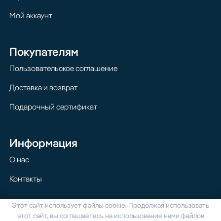
Мой аккаунт
Покупателям
Пользовательское соглашение
Доставка и возврат
Подарочный сертификат
Информация
О нас
Контакты
Этот сайт использует файлы cookie. Продолжая использовать
© 2024 Homilton. Все права защищены
этот сайт, вы соглашаетесь на использование нами файлов