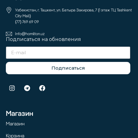
Узбекистан, г. Ташкент, ул. Батыра Закирова, 7 (1 этаж ТЦ Tashkent
City Mall)
(77) 769 69 09
Info@homilton.uz
Подписаться на обновления
Подписаться
Магазин
Магазин
Корзина