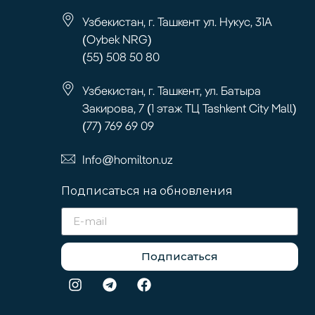
Узбекистан, г. Ташкент ул. Нукус, 31А
(Oybek NRG)
(55) 508 50 80
Узбекистан, г. Ташкент, ул. Батыра
Закирова, 7 (1 этаж ТЦ Tashkent City Mall)
(77) 769 69 09
Info@homilton.uz
Подписаться на обновления
Подписаться