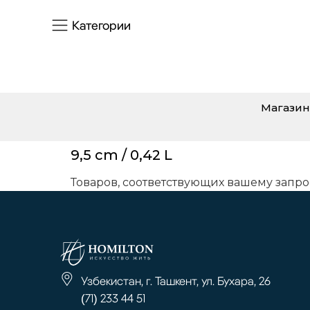
Категории
Магазин
9,5 cm / 0,42 L
Товаров, соответствующих вашему запро
Узбекистан, г. Ташкент, ул. Бухара, 26
(71) 233 44 51