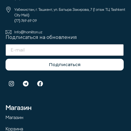
Узбекистан, г. Ташкент, ул. Батыра Закирова, 7 (1 этаж ТЦ Tashkent
City Mall)
(77) 769 69 09
Info@homilton.uz
Подписаться на обновления
Подписаться
Магазин
Магазин
Корзина