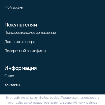
Мой аккаунт
Покупателям
Пользовательское соглашение
Доставка и возврат
Подарочный сертификат
Информация
О нас
Контакты
Этот сайт использует файлы cookie. Продолжая использовать
© 2024 Homilton. Все права защищены
этот сайт, вы соглашаетесь на использование нами файлов