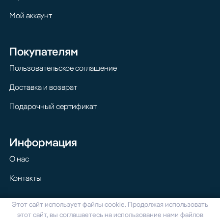
Мой аккаунт
Покупателям
Пользовательское соглашение
Доставка и возврат
Подарочный сертификат
Информация
О нас
Контакты
Этот сайт использует файлы cookie. Продолжая использовать
© 2024 Homilton. Все права защищены
этот сайт, вы соглашаетесь на использование нами файлов