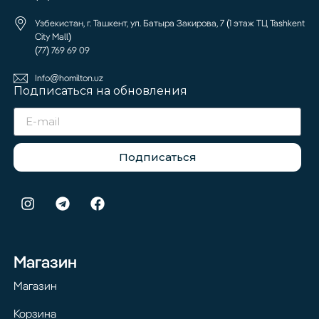
Узбекистан, г. Ташкент, ул. Батыра Закирова, 7 (1 этаж ТЦ Tashkent
City Mall)
(77) 769 69 09
Info@homilton.uz
Подписаться на обновления
Подписаться
Магазин
Магазин
Корзина