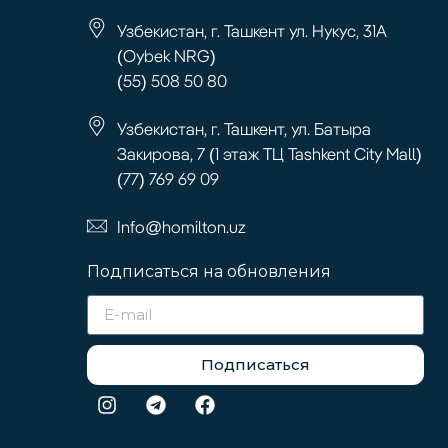
Узбекистан, г. Ташкент ул. Нукус, 31А
(Oybek NRG)
(55) 508 50 80
Узбекистан, г. Ташкент, ул. Батыра
Закирова, 7 (1 этаж ТЦ Tashkent City Mall)
(77) 769 69 09
Info@homilton.uz
Подписаться на обновления
Подписаться