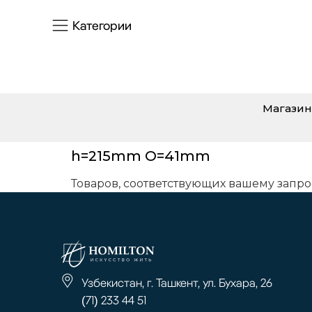
Категории
Магазин
h=215mm O=41mm
Товаров, соответствующих вашему запро
Узбекистан, г. Ташкент, ул. Бухара, 26
(71) 233 44 51