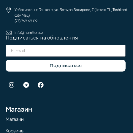
Узбекистан, г. Ташкент, ул. Батыра Закирова, 7 (1 этаж ТЦ Tashkent
City Mall)
(77) 769 69 09
Info@homilton.uz
Подписаться на обновления
Подписаться
Магазин
Магазин
Корзина