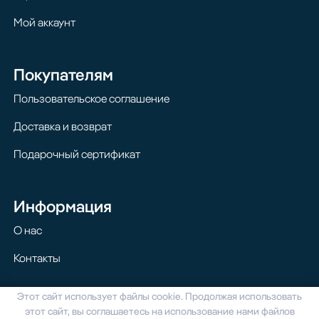
Мой аккаунт
Покупателям
Пользовательское соглашение
Доставка и возврат
Подарочный сертификат
Информация
О нас
Контакты
Этот сайт использует файлы cookie. Продолжая использовать
© 2024 Homilton. Все права защищены
этот сайт, вы соглашаетесь на использование нами файлов