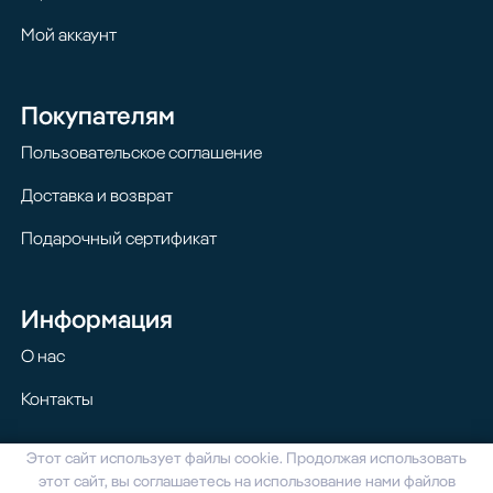
Мой аккаунт
Покупателям
Пользовательское соглашение
Доставка и возврат
Подарочный сертификат
Информация
О нас
Контакты
Этот сайт использует файлы cookie. Продолжая использовать
© 2024 Homilton. Все права защищены
этот сайт, вы соглашаетесь на использование нами файлов