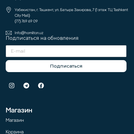
Узбекистан, г. Ташкент, ул. Батыра Закирова, 7 (1 этаж ТЦ Tashkent
City Mall)
(77) 769 69 09
Info@homilton.uz
Подписаться на обновления
Подписаться
Магазин
Магазин
Корзина