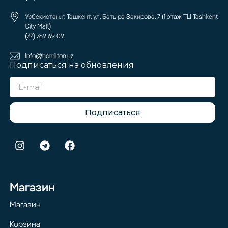
Узбекистан, г. Ташкент, ул. Батыра Закирова, 7 (1 этаж ТЦ Tashkent
City Mall)
(77) 769 69 09
Info@homilton.uz
Подписаться на обновления
Подписаться
Магазин
Магазин
Корзина