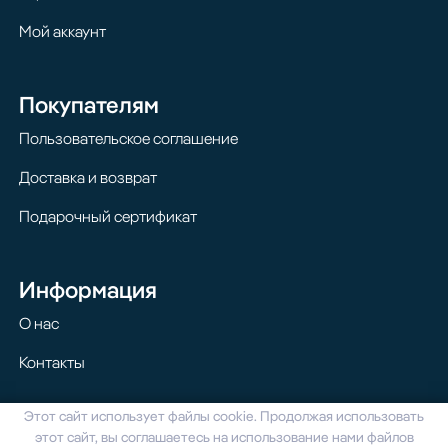
Мой аккаунт
Покупателям
Пользовательское соглашение
Доставка и возврат
Подарочный сертификат
Информация
О нас
Контакты
Этот сайт использует файлы cookie. Продолжая использовать
© 2024 Homilton. Все права защищены
этот сайт, вы соглашаетесь на использование нами файлов