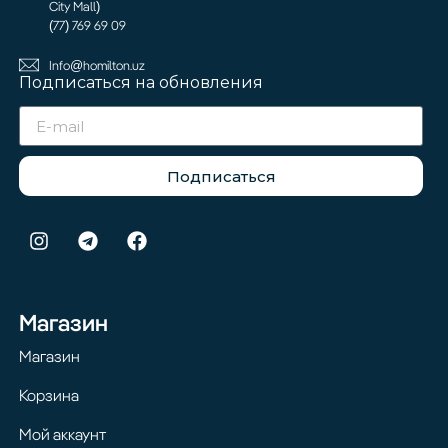
City Mall)
(77) 769 69 09
Info@homilton.uz
Подписаться на обновления
Подписаться
Магазин
Магазин
Корзина
Мой аккаунт