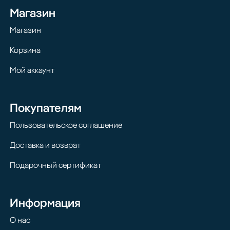
Магазин
Магазин
Корзина
Мой аккаунт
Покупателям
Пользовательское соглашение
Доставка и возврат
Подарочный сертификат
Информация
О нас