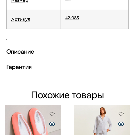
Размер
42-085
Артикул
Описание
Гарантия
Похожие товары