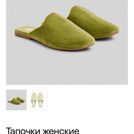
Тапочки женские