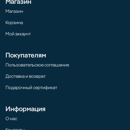
Магазин
Магазин
Корзина
Мой аккаунт
Покупателям
Пользовательское соглашение
Доставка и возврат
Подарочный сертификат
Информация
О нас
Контакты