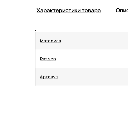
Характеристики товара
Опи
Материал
Размер
Артикул