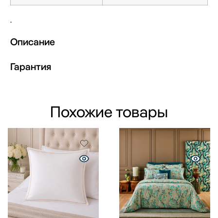
Описание
Гарантия
Похожие товары