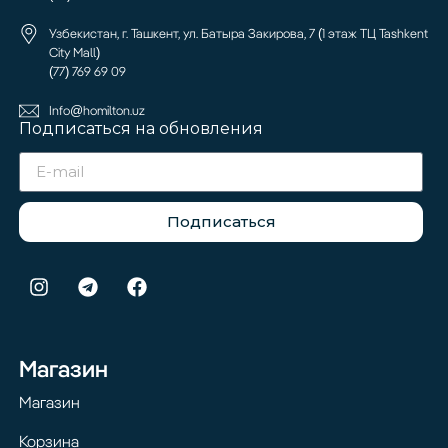
Узбекистан, г. Ташкент, ул. Батыра Закирова, 7 (1 этаж ТЦ Tashkent
City Mall)
(77) 769 69 09
Info@homilton.uz
Подписаться на обновления
Подписаться
Магазин
Магазин
Корзина