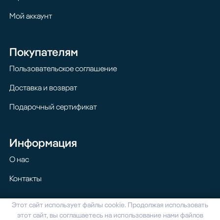
Мой аккаунт
Покупателям
Пользовательское соглашение
Доставка и возврат
Подарочный сертификат
Информация
О нас
Контакты
Этот сайт использует файлы cookie. Продолжая использовать
© 2024 Homilton. Все права защищены
этот сайт, вы соглашаетесь на использование нами файлов