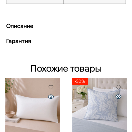
Описание
Гарантия
Похожие товары
-50%