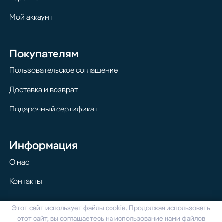
Мой аккаунт
Покупателям
Пользовательское соглашение
Доставка и возврат
Подарочный сертификат
Информация
О нас
Контакты
Этот сайт использует файлы cookie. Продолжая использовать
© 2024 Homilton. Все права защищены
этот сайт, вы соглашаетесь на использование нами файлов