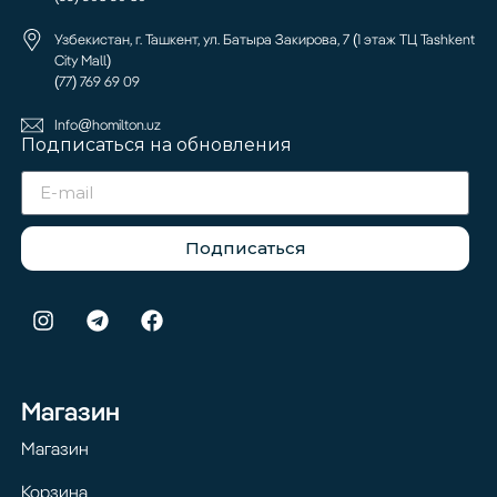
Узбекистан, г. Ташкент, ул. Батыра Закирова, 7 (1 этаж ТЦ Tashkent
City Mall)
(77) 769 69 09
Info@homilton.uz
Подписаться на обновления
Подписаться
Магазин
Магазин
Корзина