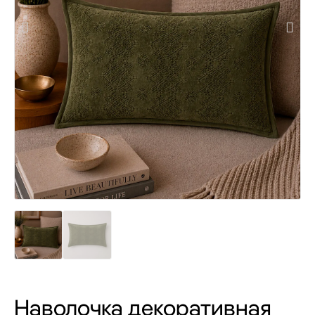
Наволочка декоративная