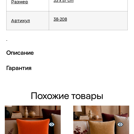
33 x 57 cm
Размер
38-208
Артикул
Описание
Гарантия
Похожие товары