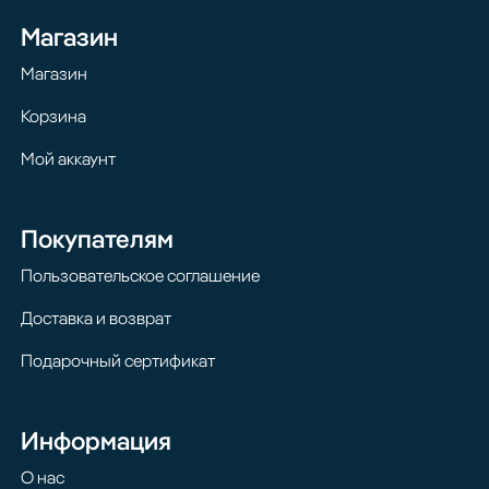
Магазин
Магазин
Корзина
Мой аккаунт
Покупателям
Пользовательское соглашение
Доставка и возврат
Подарочный сертификат
Информация
О нас