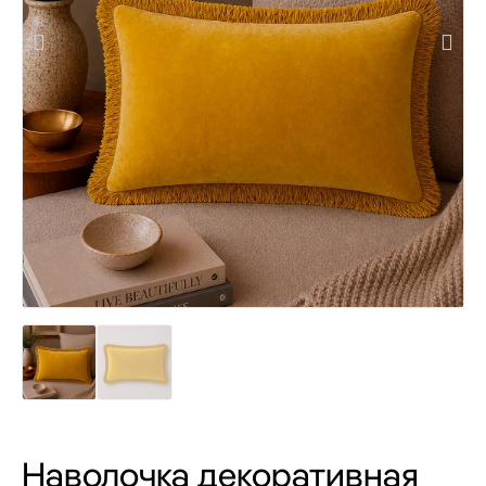
Наволочка декоративная