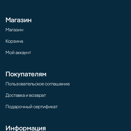
Магазин
Магазин
Корзина
Мой аккаунт
Покупателям
Пользовательское соглашение
Доставка и возврат
Подарочный сертификат
Информация