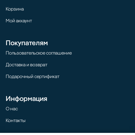
Корзина
Мой аккаунт
Покупателям
Пользовательское соглашение
Доставка и возврат
Подарочный сертификат
Информация
О нас
Контакты