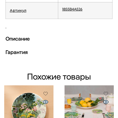
1855B4A526
Артикул
Описание
Гарантия
Похожие товары