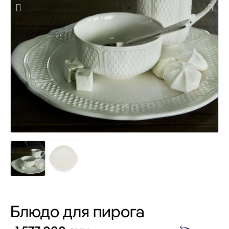
Блюдо для пирога