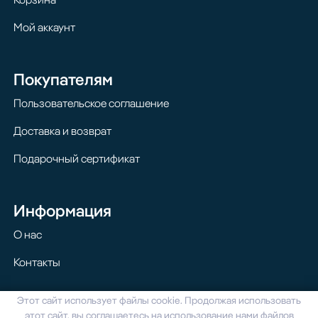
Мой аккаунт
Покупателям
Пользовательское соглашение
Доставка и возврат
Подарочный сертификат
Информация
О нас
Контакты
Этот сайт использует файлы cookie. Продолжая использовать
© 2024 Homilton. Все права защищены
этот сайт, вы соглашаетесь на использование нами файлов