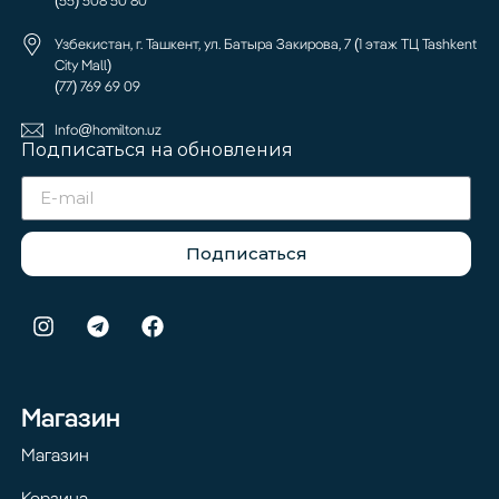
Узбекистан, г. Ташкент, ул. Батыра Закирова, 7 (1 этаж ТЦ Tashkent
City Mall)
(77) 769 69 09
Info@homilton.uz
Подписаться на обновления
Подписаться
Магазин
Магазин
Корзина