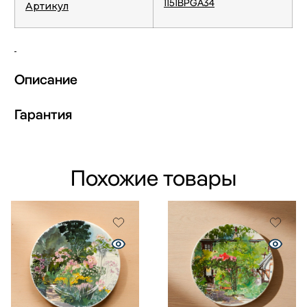
1151BPGA34
Артикул
Описание
Гарантия
Похожие товары