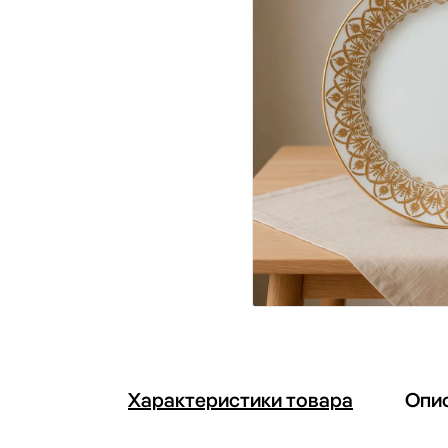
Характеристики товара
Опи