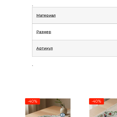
Материал
Размер
Артикул
-40%
-40%