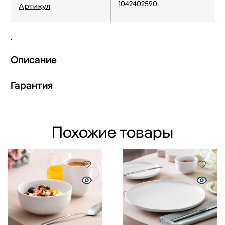
1042402590
Артикул
Описание
Гарантия
Похожие товары