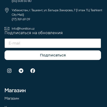
(55) 508 50 80
Узбекистан, г. Ташкент, ул. Батыра Закирова, 7 (1 этаж ТЦ Tashkent
City Mall)
(77) 769 69 09
Info@homilton.uz
Подписаться на обновления
Подписаться
Магазин
Магазин