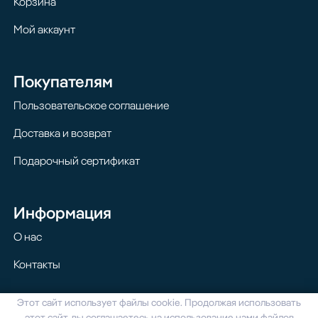
Корзина
Мой аккаунт
Покупателям
Пользовательское соглашение
Доставка и возврат
Подарочный сертификат
Информация
О нас
Контакты
Этот сайт использует файлы cookie. Продолжая использовать
© 2024 Homilton. Все права защищены
этот сайт, вы соглашаетесь на использование нами файлов