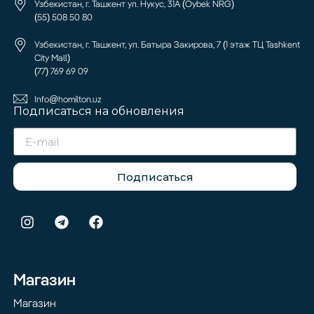
Узбекистан, г. Ташкент ул. Нукус, 31А (Oybek NRG)
(55) 508 50 80
Узбекистан, г. Ташкент, ул. Батыра Закирова, 7 (1 этаж ТЦ Tashkent
City Mall)
(77) 769 69 09
Info@homilton.uz
Подписаться на обновления
Подписаться
Магазин
Магазин