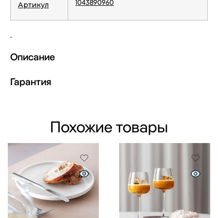
1043890960
Артикул
Описание
Гарантия
Похожие товары