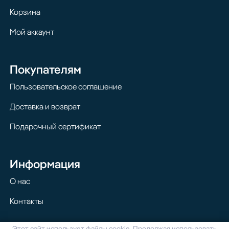
Корзина
Мой аккаунт
Покупателям
Пользовательское соглашение
Доставка и возврат
Подарочный сертификат
Информация
О нас
Контакты
Этот сайт использует файлы cookie. Продолжая использовать