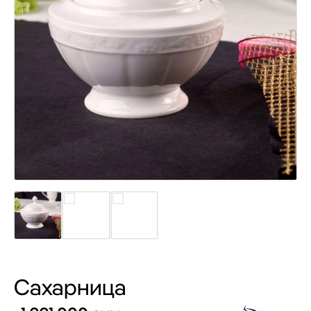
Сахарница