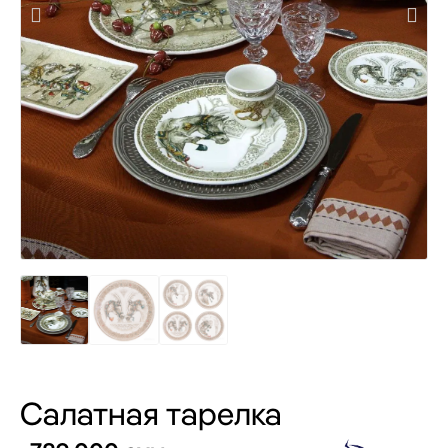
Салатная тарелка