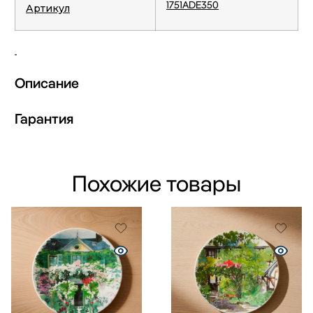
1751ADE350
Артикул
Описание
Гарантия
Похожие товары