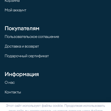
Корзина
Мой аккаунт
Покупателям
Пользовательское соглашение
Доставка и возврат
Подарочный сертификат
Информация
О нас
Контакты
Этот сайт использует файлы cookie. Продолжая использовать
© 2024 Homilton. Все права защищены
этот сайт, вы соглашаетесь на использование нами файлов