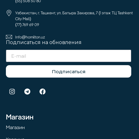
(55) 508 50 80
Узбекистан, г. Ташкент, ул. Батыра Закирова, 7 (1 этаж ТЦ Tashkent
City Mall)
(77) 769 69 09
Info@homilton.uz
Подписаться на обновления
Подписаться
Магазин
Магазин