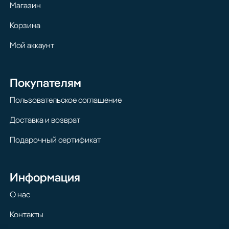
Магазин
Корзина
Мой аккаунт
Покупателям
Пользовательское соглашение
Доставка и возврат
Подарочный сертификат
Информация
О нас
Контакты