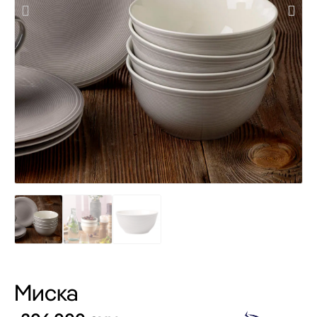
Миска