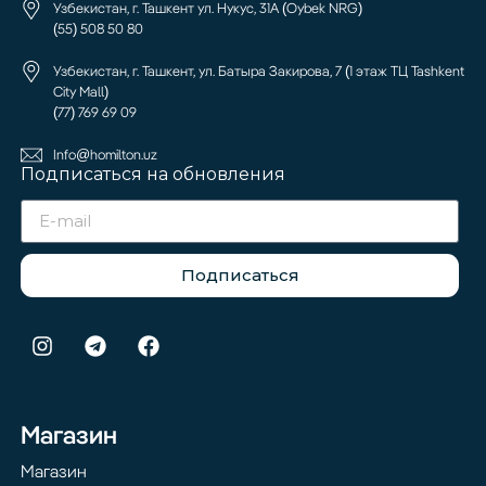
Узбекистан, г. Ташкент ул. Нукус, 31А (Oybek NRG)
(55) 508 50 80
Узбекистан, г. Ташкент, ул. Батыра Закирова, 7 (1 этаж ТЦ Tashkent
City Mall)
(77) 769 69 09
Info@homilton.uz
Подписаться на обновления
Подписаться
Магазин
Магазин