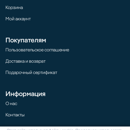
Корзина
Мой аккаунт
Покупателям
Пользовательское соглашение
Доставка и возврат
Подарочный сертификат
Информация
О нас
Контакты