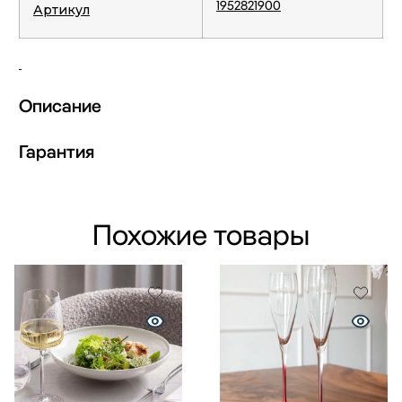
1952821900
Артикул
Описание
Гарантия
Похожие товары