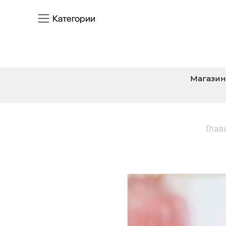
Категории
Магазин
Глав