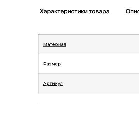
Характеристики товара
Опи
Материал
Размер
Артикул