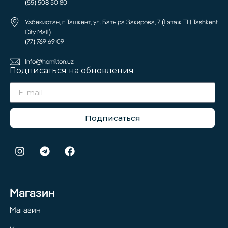
(55) 508 50 80
Узбекистан, г. Ташкент, ул. Батыра Закирова, 7 (1 этаж ТЦ Tashkent
City Mall)
(77) 769 69 09
Info@homilton.uz
Подписаться на обновления
Подписаться
Магазин
Магазин