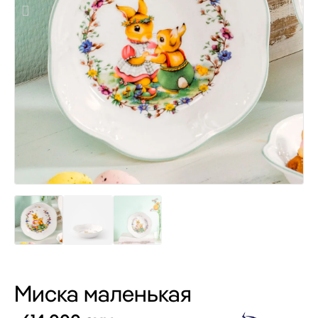
Миска маленькая