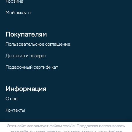
Корзина
Мой аккаунт
Покупателям
Пользовательское соглашение
Доставка и возврат
Подарочный сертификат
Информация
О нас
Контакты
Этот сайт использует файлы cookie. Продолжая использовать
© 2024 Homilton. Все права защищены