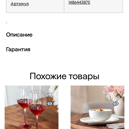
1486443875
Артикул
Описание
Гарантия
Похожие товары