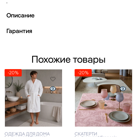
Описание
Гарантия
Похожие товары
-20%
-20%
ОДЕЖДА ДЛЯ ДОМА
СКАТЕРТИ