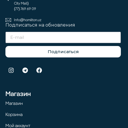
City Mall)
(77) 769 69 09
Info@homilton.uz
Подписаться на обновления
Подписаться
Магазин
Магазин
Корзина
Мой аккаунт