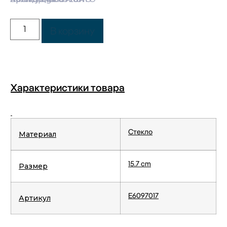
В корзину
Характеристики товара
Стекло
Материал
15.7 cm
Размер
E6097017
Артикул