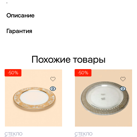
Описание
Гарантия
Похожие товары
-50%
-50%
СТЕКЛО
СТЕКЛО