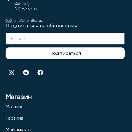
City Mall)
(77) 769 69 09
Info@homilton.uz
Подписаться на обновления
Подписаться
Магазин
Магазин
Корзина
Мой аккаунт