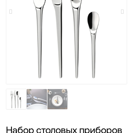
Набор столовых приборов