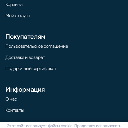
Корзина
Мой аккаунт
Покупателям
Пользовательское соглашение
Доставка и возврат
Подарочный сертификат
Информация
О нас
Контакты
Этот сайт использует файлы cookie. Продолжая использовать