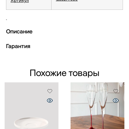
Артикул
Описание
Гарантия
Похожие товары