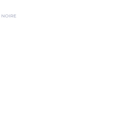
E NOIRE