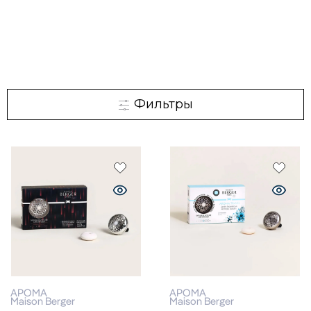
Фильтры
АРОМА
АРОМА
Maison Berger
Maison Berger