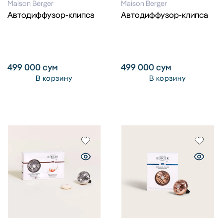
Maison Berger
Maison Berger
Автодиффузор-клипса
Автодиффузор-клипса
499 000
сум
499 000
сум
В корзину
В корзину