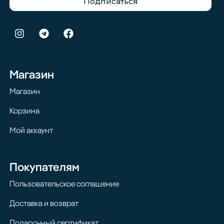
Подписаться
Магазин
Магазин
Корзина
Мой аккаунт
Покупателям
Пользовательское соглашение
Доставка и возврат
Подарочный сертификат