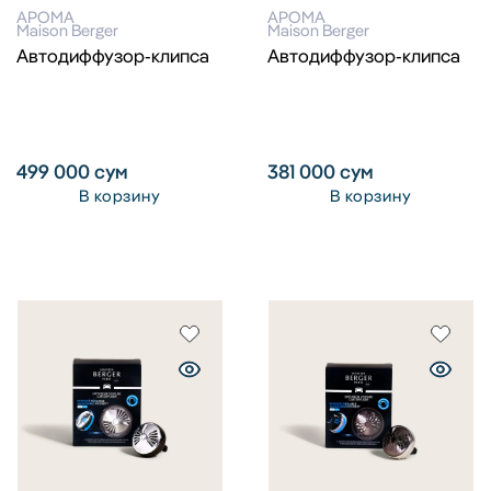
АРОМА
АРОМА
Maison Berger
Maison Berger
Автодиффузор-клипса
Автодиффузор-клипса
499 000
сум
381 000
сум
В корзину
В корзину