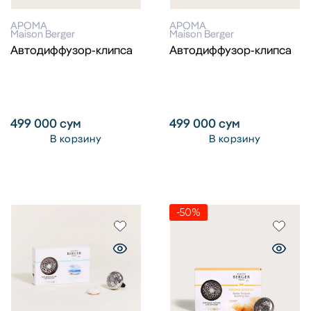
АРОМА
АРОМА
Maison Berger
Maison Berger
Автодиффузор-клипса
Автодиффузор-клипса
499 000
сум
499 000
сум
В корзину
В корзину
-50%