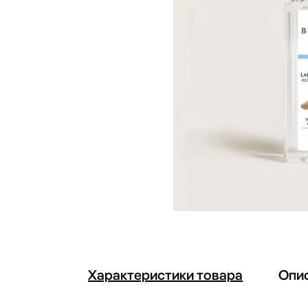
Характеристики товара
Опи