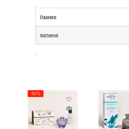
Размер
Артикул
-50%