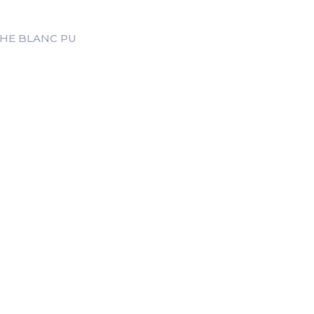
THE BLANC PU