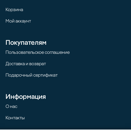
Корзина
Мой аккаунт
Покупателям
Пользовательское соглашение
Доставка и возврат
Подарочный сертификат
Информация
О нас
Контакты