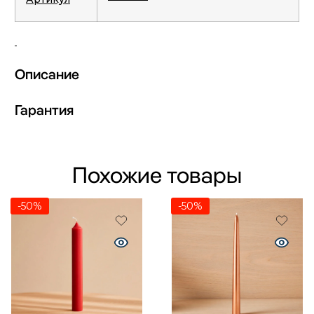
Описание
Гарантия
Похожие товары
-50%
-50%